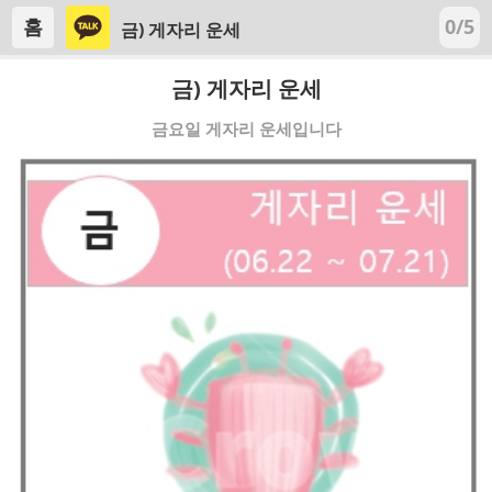
홈
0/5
금) 게자리 운세
금) 게자리 운세
금요일 게자리 운세입니다