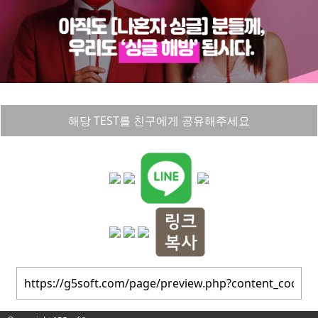
해당 TEST를 친구에게 공유해주세요