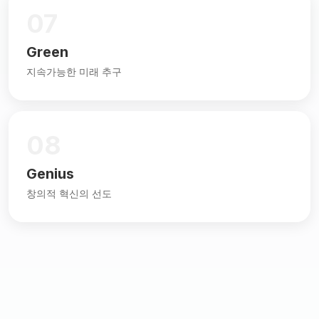
07
Green
지속가능한 미래 추구
08
Genius
창의적 혁신의 선도