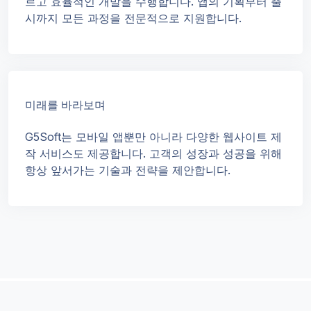
르고 효율적인 개발을 수행합니다. 앱의 기획부터 출
시까지 모든 과정을 전문적으로 지원합니다.
미래를 바라보며
G5Soft는 모바일 앱뿐만 아니라 다양한 웹사이트 제
작 서비스도 제공합니다. 고객의 성장과 성공을 위해
항상 앞서가는 기술과 전략을 제안합니다.