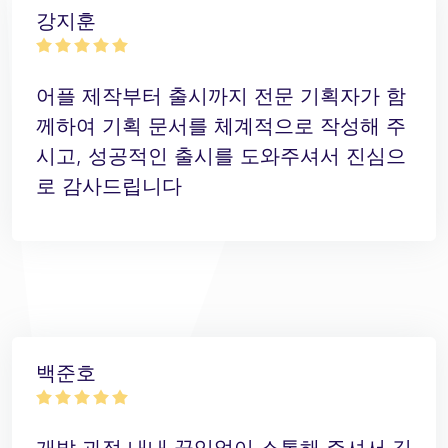
강지훈
어플 제작부터 출시까지 전문 기획자가 함
께하여 기획 문서를 체계적으로 작성해 주
시고, 성공적인 출시를 도와주셔서 진심으
로 감사드립니다
백준호
개발 과정 내내 끊임없이 소통해 주셔서 깊