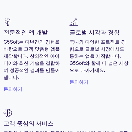
전문적인 앱 개발
글로벌 시각과 경험
G5Soft는 다년간의 경험을
국내외 다양한 프로젝트 경
바탕으로 고객 맞춤형 앱을
험으로 글로벌 시장에서도
제작합니다. 창의적인 아이
통하는 앱을 제작합니다.
디어와 최신 기술을 결합하
G5Soft와 함께 더 넓은 세상
여 성공적인 결과를 만들어
으로 나아가세요.
냅니다.
문의하기
문의하기
고객 중심의 서비스