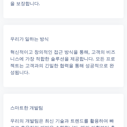
을 보장합니다.
우리가 일하는 방식
혁신적이고 창의적인 접근 방식을 통해, 고객의 비즈
니스에 가장 적합한 솔루션을 제공합니다. 모든 프로
젝트는 고객과의 긴밀한 협력을 통해 성공적으로 완
성됩니다.
스마트한 개발팀
우리의 개발팀은 최신 기술과 트렌드를 활용하여 빠