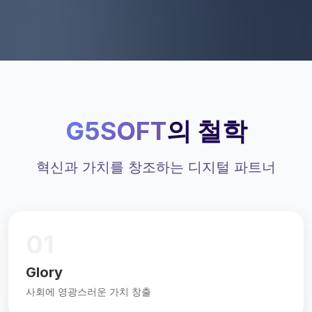
G5SOFT
의 철학
혁신과 가치를 창조하는 디지털 파트너
01
Glory
사회에 영광스러운 가치 창출