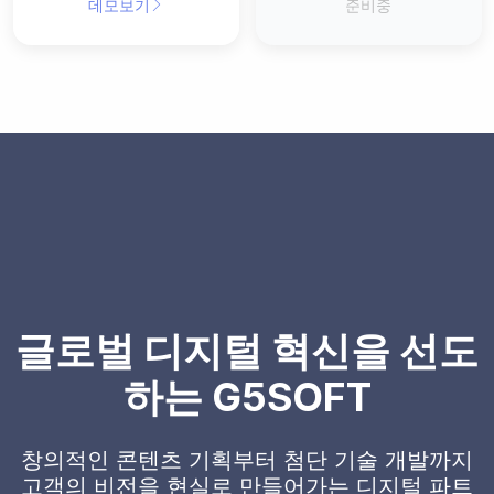
데모보기
준비중
글로벌 디지털 혁신을 선도
하는 G5SOFT
창의적인 콘텐츠 기획부터 첨단 기술 개발까지
고객의 비전을 현실로 만들어가는 디지털 파트