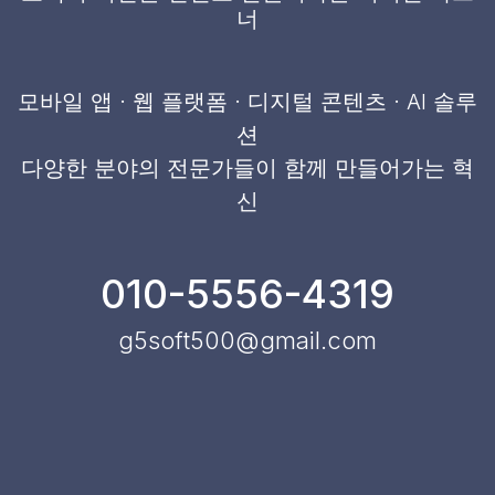
너
모바일 앱 · 웹 플랫폼 · 디지털 콘텐츠 · AI 솔루
션
다양한 분야의 전문가들이 함께 만들어가는 혁
신
010-5556-4319
g5soft500@gmail.com