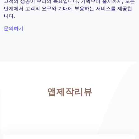
고객의 성공이 우리의 목표입니다. 기획부터 출시까지, 모든
단계에서 고객의 요구와 기대에 부응하는 서비스를 제공합
니다.
문의하기
앱제작리뷰