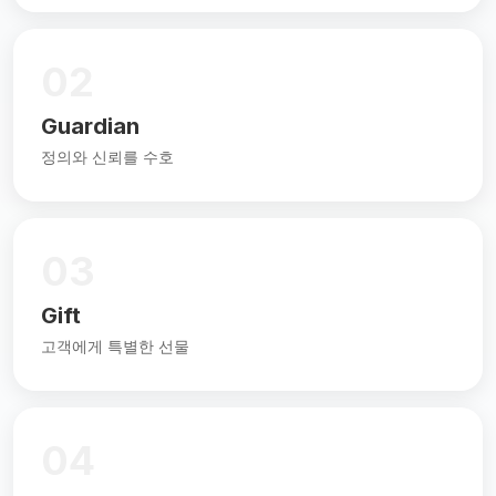
02
Guardian
정의와 신뢰를 수호
03
Gift
고객에게 특별한 선물
04