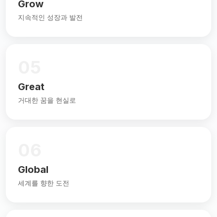
Grow
지속적인 성장과 발전
05
Great
거대한 꿈을 현실로
06
Global
세계를 향한 도전