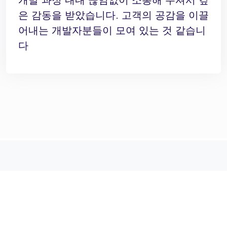
은 감동을 받았습니다. 고객의 공감을 이끌
어내는 개발자분들이 모여 있는 것 같습니
다
문의하기
하단의 빠른견적문의를 확인해주세요!