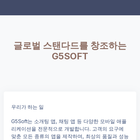
글로벌 스탠다드를 창조하는
G5SOFT
우리가 하는 일
G5Soft는 소개팅 앱, 채팅 앱 등 다양한 모바일 애플
리케이션을 전문적으로 개발합니다. 고객의 요구에
맞춘 모든 종류의 앱을 제작하며, 최상의 품질과 성능